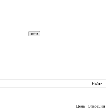
Цена
Операции