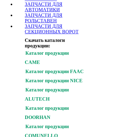
ЗАПЧАСТИ ДЛЯ
АВТОМАТИКИ
ЗАПЧАСТИ ДЛЯ
РОЛЬСТАВЕН
ЗАПЧАСТИ ДЛЯ
СЕКЦИОННЫХ ВОРОТ
Скачать каталоги
продукции:
Каталог продукции
CAME
Каталог продукции FAAC
Каталог продукции NICE
Каталог продукции
ALUTECH
Каталог продукции
DOORHAN
Каталог продукции
COMUNELLO