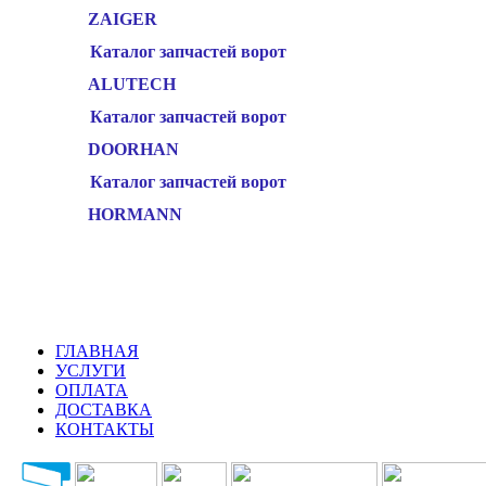
ZAIGER
Каталог запчастей ворот
ALUTECH
Каталог запчастей ворот
DOORHAN
Каталог запчастей ворот
HORMANN
ГЛАВНАЯ
УСЛУГИ
ОПЛАТА
ДОСТАВКА
КОНТАКТЫ