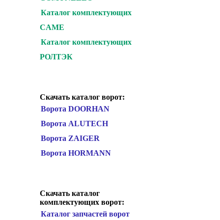
Каталог комплектующих
CAME
Каталог комплектующих
РОЛТЭК
Скачать каталог ворот:
Ворота DOORHAN
Ворота ALUTECH
Ворота ZAIGER
Ворота HORMANN
Скачать каталог
комплектующих ворот:
Каталог запчастей ворот