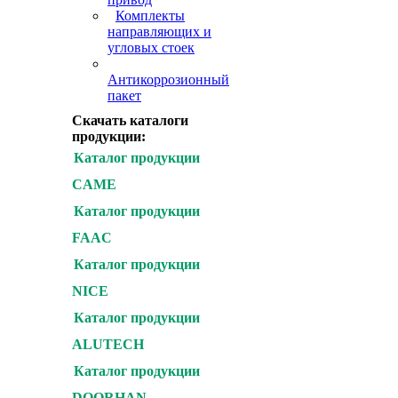
Комплекты
направляющих и
угловых стоек
Антикоррозионный
пакет
Скачать каталоги
продукции:
Каталог продукции
CAME
Каталог продукции
FAAC
Каталог продукции
NICE
Каталог продукции
ALUTECH
Каталог продукции
DOORHAN