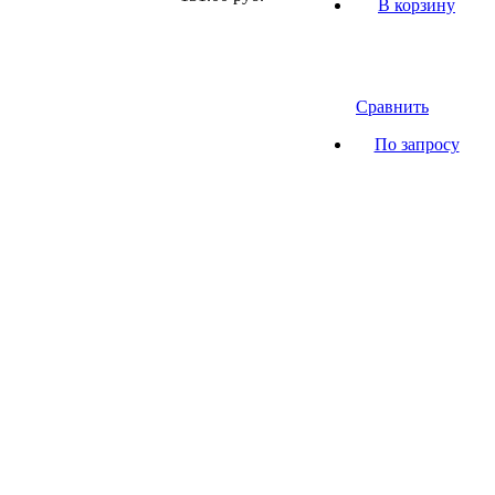
В корзину
Сравнить
По запросу