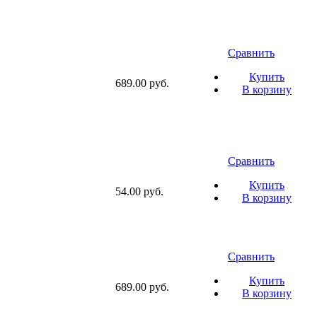
Сравнить
Купить
689.00 руб.
В корзину
Сравнить
Купить
54.00 руб.
В корзину
Сравнить
Купить
689.00 руб.
В корзину