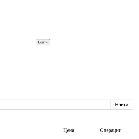
Цена
Операции