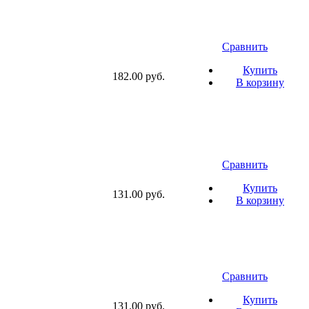
Сравнить
Купить
182.00 руб.
В корзину
Сравнить
Купить
131.00 руб.
В корзину
Сравнить
Купить
131.00 руб.