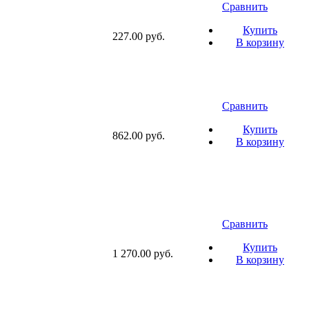
Сравнить
Купить
227.00 руб.
В корзину
Сравнить
Купить
862.00 руб.
В корзину
Сравнить
Купить
1 270.00 руб.
В корзину