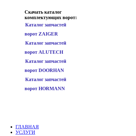
Скачать каталог
комплектующих ворот:
Каталог запчастей
ворот ZAIGER
Каталог запчастей
ворот ALUTECH
Каталог запчастей
ворот DOORHAN
Каталог запчастей
ворот HORMANN
ГЛАВНАЯ
УСЛУГИ