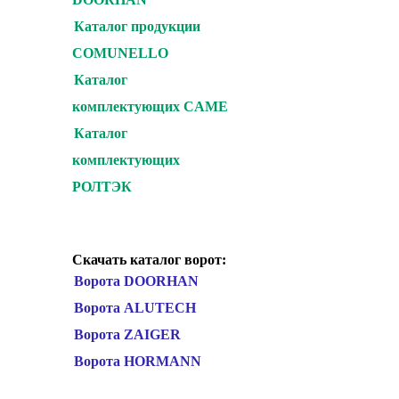
Каталог продукции
COMUNELLO
Каталог
комплектующих CAME
Каталог
комплектующих
РОЛТЭК
Скачать каталог ворот:
Ворота DOORHAN
Ворота ALUTECH
Ворота ZAIGER
Ворота HORMANN