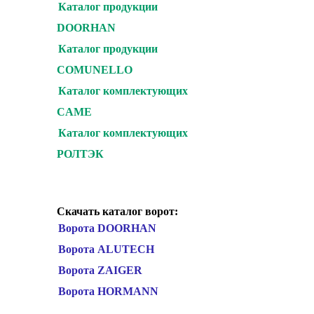
Каталог продукции
DOORHAN
Каталог продукции
COMUNELLO
Каталог комплектующих
CAME
Каталог комплектующих
РОЛТЭК
Скачать каталог ворот:
Ворота DOORHAN
Ворота ALUTECH
Ворота ZAIGER
Ворота HORMANN