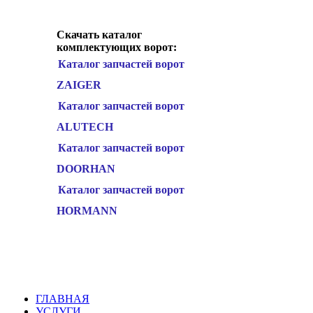
Скачать каталог
комплектующих ворот:
Каталог запчастей ворот
ZAIGER
Каталог запчастей ворот
ALUTECH
Каталог запчастей ворот
DOORHAN
Каталог запчастей ворот
HORMANN
ГЛАВНАЯ
УСЛУГИ