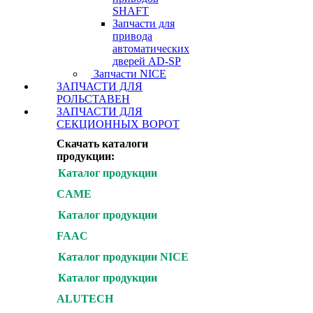
SHAFT
Запчасти для
привода
автоматических
дверей AD-SP
Запчасти NICE
ЗАПЧАСТИ ДЛЯ
РОЛЬСТАВЕН
ЗАПЧАСТИ ДЛЯ
СЕКЦИОННЫХ ВОРОТ
Скачать каталоги
продукции:
Каталог продукции
CAME
Каталог продукции
FAAC
Каталог продукции NICE
Каталог продукции
ALUTECH