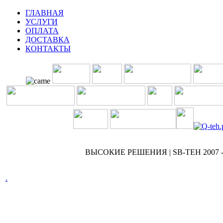
ГЛАВНАЯ
УСЛУГИ
ОПЛАТА
ДОСТАВКА
КОНТАКТЫ
ВЫСОКИЕ РЕШЕНИЯ | SB-TEH 2007 -
.