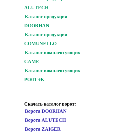
ALUTECH
Каталог продукции
DOORHAN
Каталог продукции
COMUNELLO
Каталог комплектующих
CAME
Каталог комплектующих
РОЛТЭК
Скачать каталог ворот:
Ворота DOORHAN
Ворота ALUTECH
Ворота ZAIGER