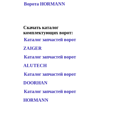
Ворота HORMANN
Скачать каталог
комплектующих ворот:
Каталог запчастей ворот
ZAIGER
Каталог запчастей ворот
ALUTECH
Каталог запчастей ворот
DOORHAN
Каталог запчастей ворот
HORMANN