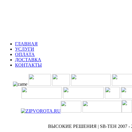
Симферопольское шос
шоссе
ГЛАВНАЯ
УСЛУГИ
ОПЛАТА
ДОСТАВКА
КОНТАКТЫ
ВЫСОКИЕ РЕШЕНИЯ | SB-TEH 2007 - 