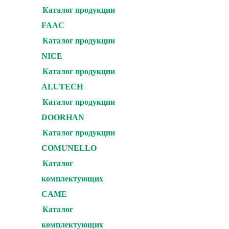
Каталог продукции
FAAC
Каталог продукции
NICE
Каталог продукции
ALUTECH
Каталог продукции
DOORHAN
Каталог продукции
COMUNELLO
Каталог
комплектующих
CAME
Каталог
комплектующих