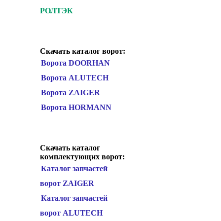
РОЛТЭК
Скачать каталог ворот:
Ворота DOORHAN
Ворота ALUTECH
Ворота ZAIGER
Ворота HORMANN
Скачать каталог
комплектующих ворот:
Каталог запчастей
ворот ZAIGER
Каталог запчастей
ворот ALUTECH