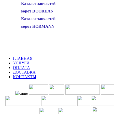
Каталог запчастей
ворот DOORHAN
Каталог запчастей
ворот HORMANN
ГЛАВНАЯ
УСЛУГИ
ОПЛАТА
ДОСТАВКА
КОНТАКТЫ