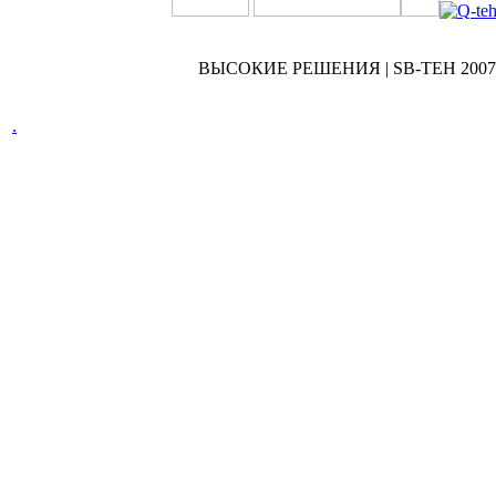
ВЫСОКИЕ РЕШЕНИЯ | SB-TEH 2007 
.