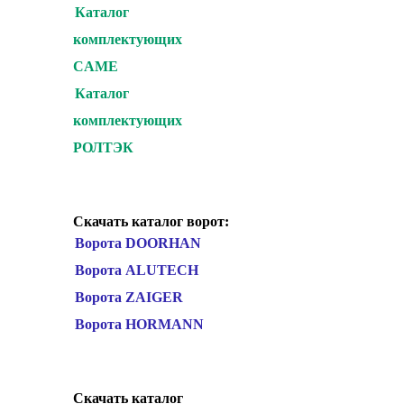
Каталог
комплектующих
CAME
Каталог
комплектующих
РОЛТЭК
Скачать каталог ворот:
Ворота DOORHAN
Ворота ALUTECH
Ворота ZAIGER
Ворота HORMANN
Скачать каталог