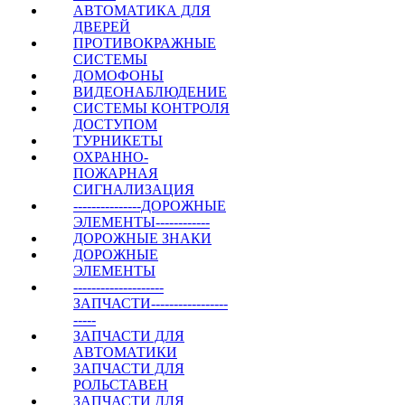
АВТОМАТИКА ДЛЯ
ДВЕРЕЙ
ПРОТИВОКРАЖНЫЕ
СИСТЕМЫ
ДОМОФОНЫ
ВИДЕОНАБЛЮДЕНИЕ
СИСТЕМЫ КОНТРОЛЯ
ДОСТУПОМ
ТУРНИКЕТЫ
ОХРАННО-
ПОЖАРНАЯ
СИГНАЛИЗАЦИЯ
---------------ДОРОЖНЫЕ
ЭЛЕМЕНТЫ------------
ДОРОЖНЫЕ ЗНАКИ
ДОРОЖНЫЕ
ЭЛЕМЕНТЫ
--------------------
ЗАПЧАСТИ-----------------
-----
ЗАПЧАСТИ ДЛЯ
АВТОМАТИКИ
ЗАПЧАСТИ ДЛЯ
РОЛЬСТАВЕН
ЗАПЧАСТИ ДЛЯ