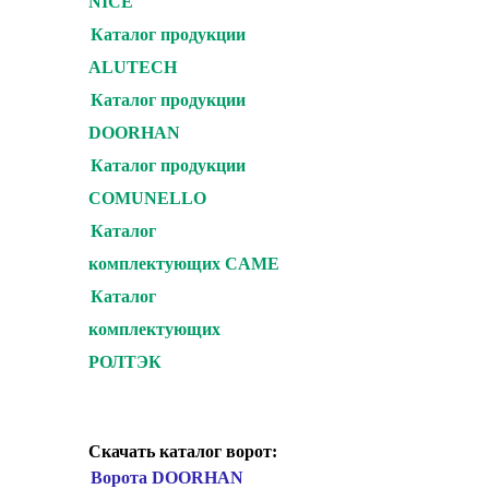
NICE
Каталог продукции
ALUTECH
Каталог продукции
DOORHAN
Каталог продукции
COMUNELLO
Каталог
комплектующих CAME
Каталог
комплектующих
РОЛТЭК
Скачать каталог ворот:
Ворота DOORHAN