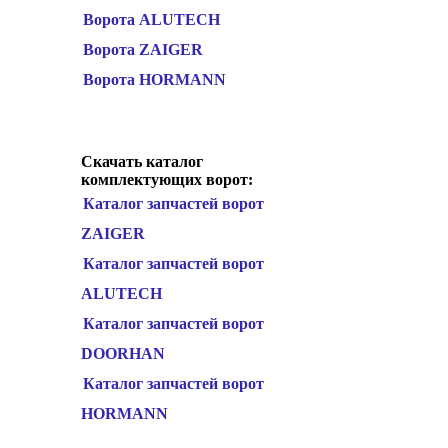
Ворота ALUTECH
Ворота ZAIGER
Ворота HORMANN
Скачать каталог
комплектующих ворот:
Каталог запчастей ворот
ZAIGER
Каталог запчастей ворот
ALUTECH
Каталог запчастей ворот
DOORHAN
Каталог запчастей ворот
HORMANN