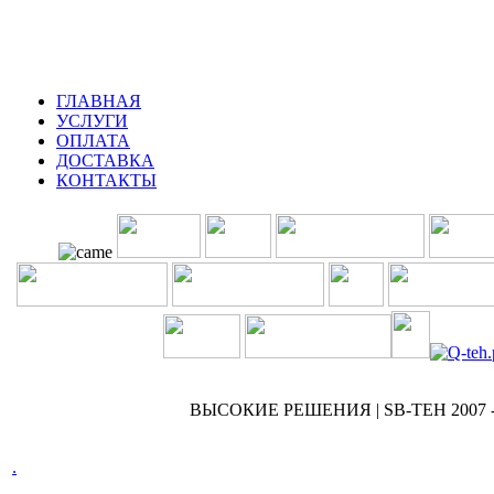
ГЛАВНАЯ
УСЛУГИ
ОПЛАТА
ДОСТАВКА
КОНТАКТЫ
ВЫСОКИЕ РЕШЕНИЯ | SB-TEH 2007 -
.