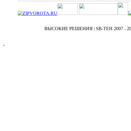
ВЫСОКИЕ РЕШЕНИЯ | SB-TEH 2007 - 2
.