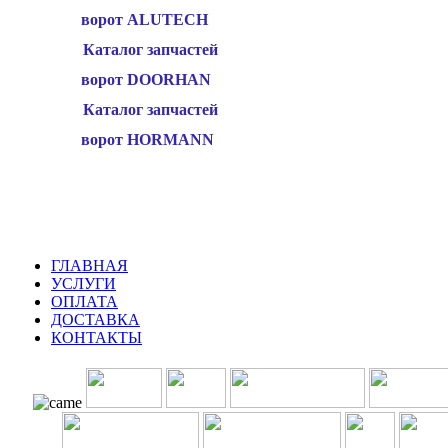
ворот ALUTECH
Каталог запчастей
ворот DOORHAN
Каталог запчастей
ворот HORMANN
ГЛАВНАЯ
УСЛУГИ
ОПЛАТА
ДОСТАВКА
КОНТАКТЫ