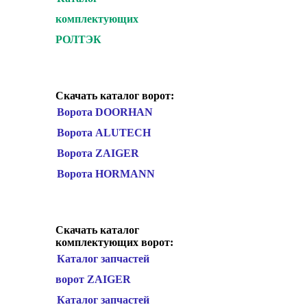
комплектующих
РОЛТЭК
Скачать каталог ворот:
Ворота DOORHAN
Ворота ALUTECH
Ворота ZAIGER
Ворота HORMANN
Скачать каталог
комплектующих ворот:
Каталог запчастей
ворот ZAIGER
Каталог запчастей