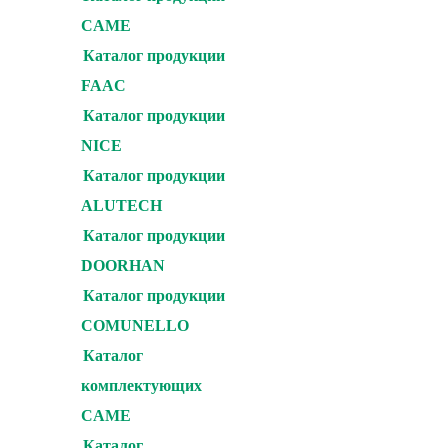
CAME
Каталог продукции
FAAC
Каталог продукции
NICE
Каталог продукции
ALUTECH
Каталог продукции
DOORHAN
Каталог продукции
COMUNELLO
Каталог
комплектующих
CAME
Каталог