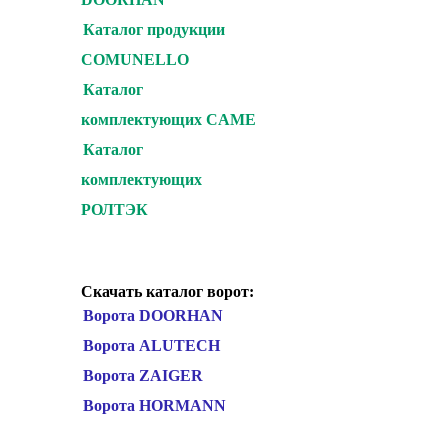
Каталог продукции
COMUNELLO
Каталог
комплектующих CAME
Каталог
комплектующих
РОЛТЭК
Скачать каталог ворот:
Ворота DOORHAN
Ворота ALUTECH
Ворота ZAIGER
Ворота HORMANN