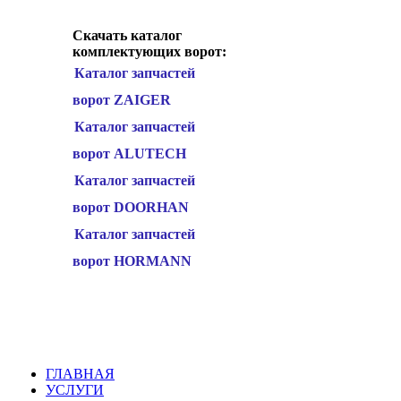
Скачать каталог
комплектующих ворот:
Каталог запчастей
ворот ZAIGER
Каталог запчастей
ворот ALUTECH
Каталог запчастей
ворот DOORHAN
Каталог запчастей
ворот HORMANN
ГЛАВНАЯ
УСЛУГИ