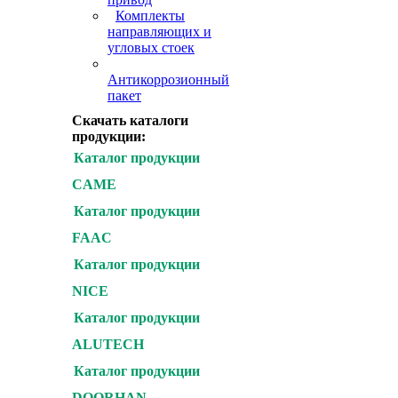
Комплекты
направляющих и
угловых стоек
Антикоррозионный
пакет
Скачать каталоги
продукции:
Каталог продукции
CAME
Каталог продукции
FAAC
Каталог продукции
NICE
Каталог продукции
ALUTECH
Каталог продукции
DOORHAN