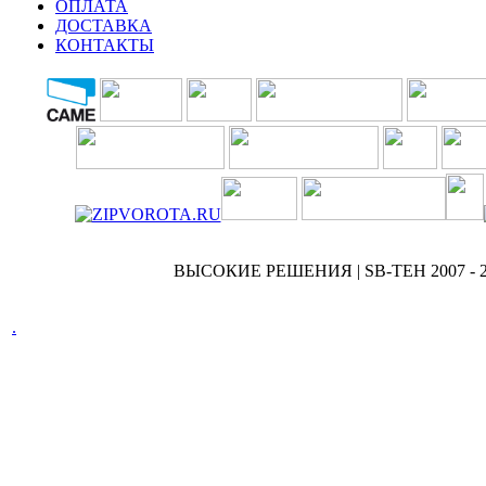
ОПЛАТА
ДОСТАВКА
КОНТАКТЫ
ВЫСОКИЕ РЕШЕНИЯ | SB-TEH 2007 - 2
.