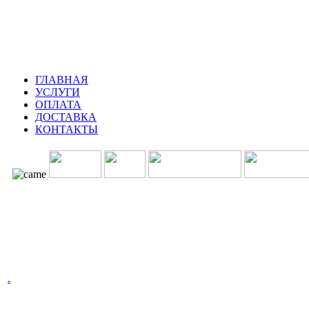
ГЛАВНАЯ
УСЛУГИ
ОПЛАТА
ДОСТАВКА
КОНТАКТЫ
.