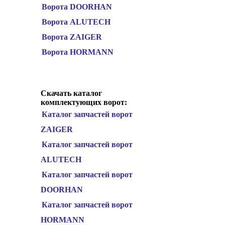
Ворота DOORHAN
Ворота ALUTECH
Ворота ZAIGER
Ворота HORMANN
Скачать каталог
комплектующих ворот:
Каталог запчастей ворот
ZAIGER
Каталог запчастей ворот
ALUTECH
Каталог запчастей ворот
DOORHAN
Каталог запчастей ворот
HORMANN