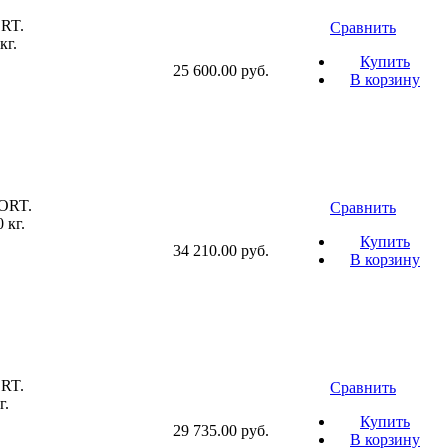
RT.
Сравнить
кг.
Купить
25 600.00 руб.
В корзину
ORT.
Сравнить
 кг.
Купить
34 210.00 руб.
В корзину
RT.
Сравнить
г.
Купить
29 735.00 руб.
В корзину