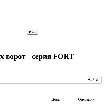
х ворот - серия FORT
Цена
Операции