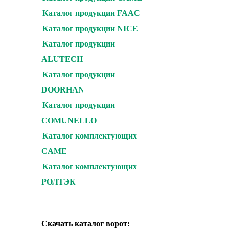
Каталог продукции FAAC
Каталог продукции NICE
Каталог продукции
ALUTECH
Каталог продукции
DOORHAN
Каталог продукции
COMUNELLO
Каталог комплектующих
CAME
Каталог комплектующих
РОЛТЭК
Скачать каталог ворот: