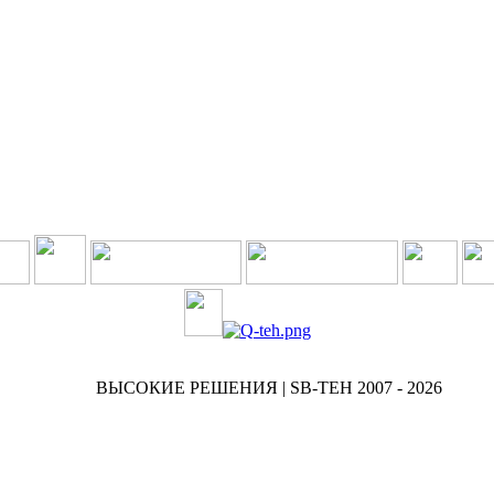
ВЫСОКИЕ РЕШЕНИЯ | SB-TEH 2007 - 2026