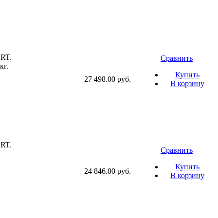
RT.
Сравнить
кг.
Купить
27 498.00 руб.
В корзину
RT.
Сравнить
Купить
24 846.00 руб.
В корзину