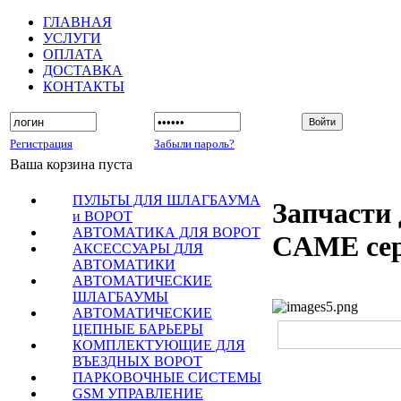
ГЛАВНАЯ
УСЛУГИ
ОПЛАТА
ДОСТАВКА
КОНТАКТЫ
Регистрация
Забыли пароль?
Ваша корзина пуста
ПУЛЬТЫ ДЛЯ ШЛАГБАУМА
Запчасти 
и ВОРОТ
АВТОМАТИКА ДЛЯ ВОРОТ
CAME се
АКСЕССУАРЫ ДЛЯ
АВТОМАТИКИ
АВТОМАТИЧЕСКИЕ
ШЛАГБАУМЫ
АВТОМАТИЧЕСКИЕ
ЦЕПНЫЕ БАРЬЕРЫ
КОМПЛЕКТУЮЩИЕ ДЛЯ
ВЪЕЗДНЫХ ВОРОТ
ПАРКОВОЧНЫЕ СИСТЕМЫ
GSM УПРАВЛЕНИЕ