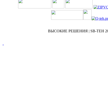
ВЫСОКИЕ РЕШЕНИЯ | SB-TEH 200
.