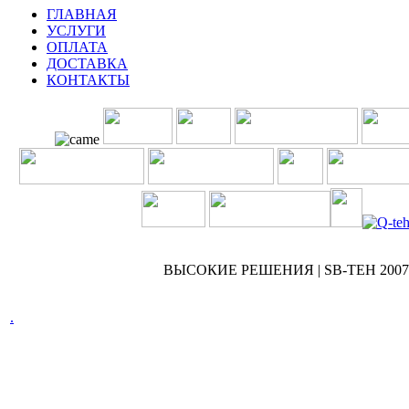
ГЛАВНАЯ
УСЛУГИ
ОПЛАТА
ДОСТАВКА
КОНТАКТЫ
ВЫСОКИЕ РЕШЕНИЯ | SB-TEH 2007 
.