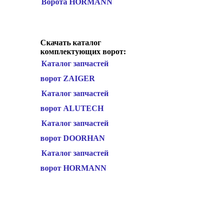
Ворота HORMANN
Скачать каталог
комплектующих ворот:
Каталог запчастей
ворот ZAIGER
Каталог запчастей
ворот ALUTECH
Каталог запчастей
ворот DOORHAN
Каталог запчастей
ворот HORMANN