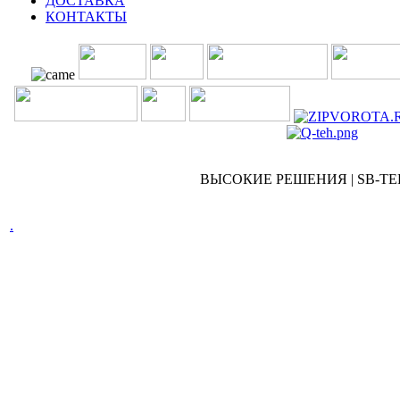
ДОСТАВКА
КОНТАКТЫ
ВЫСОКИЕ РЕШЕНИЯ | SB-TEH 
.