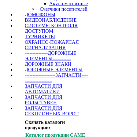
Акустомагнитные
Счетчики посетителей
ДОМОФОНЫ
ВИДЕОНАБЛЮДЕНИЕ
СИСТЕМЫ КОНТРОЛЯ
ДОСТУПОМ
ТУРНИКЕТЫ
ОХРАННО-ПОЖАРНАЯ
СИГНАЛИЗАЦИЯ
---------------ДОРОЖНЫЕ
ЭЛЕМЕНТЫ------------
ДОРОЖНЫЕ ЗНАКИ
ДОРОЖНЫЕ ЭЛЕМЕНТЫ
--------------------ЗАПЧАСТИ----
------------------
ЗАПЧАСТИ ДЛЯ
АВТОМАТИКИ
ЗАПЧАСТИ ДЛЯ
РОЛЬСТАВЕН
ЗАПЧАСТИ ДЛЯ
СЕКЦИОННЫХ ВОРОТ
Скачать каталоги
продукции:
Каталог продукции CAME