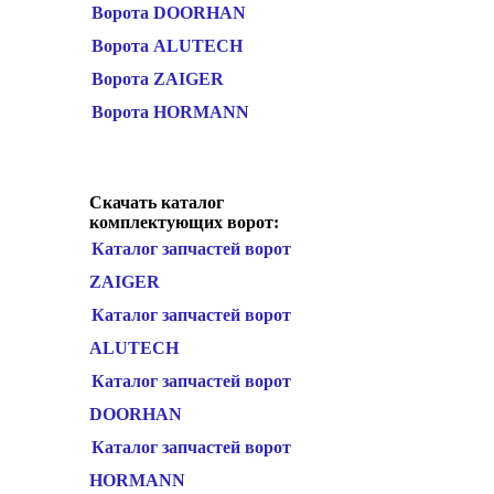
Ворота DOORHAN
Ворота ALUTECH
Ворота ZAIGER
Ворота HORMANN
Скачать каталог
комплектующих ворот:
Каталог запчастей ворот
ZAIGER
Каталог запчастей ворот
ALUTECH
Каталог запчастей ворот
DOORHAN
Каталог запчастей ворот
HORMANN