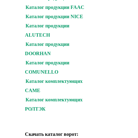
Каталог продукции FAAC
Каталог продукции NICE
Каталог продукции
ALUTECH
Каталог продукции
DOORHAN
Каталог продукции
COMUNELLO
Каталог комплектующих
CAME
Каталог комплектующих
РОЛТЭК
Скачать каталог ворот: