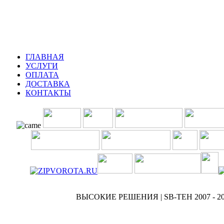
ГЛАВНАЯ
УСЛУГИ
ОПЛАТА
ДОСТАВКА
КОНТАКТЫ
ВЫСОКИЕ РЕШЕНИЯ | SB-TEH 2007 - 2
.