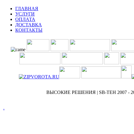
ГЛАВНАЯ
УСЛУГИ
ОПЛАТА
ДОСТАВКА
КОНТАКТЫ
ВЫСОКИЕ РЕШЕНИЯ | SB-TEH 2007 - 2
.